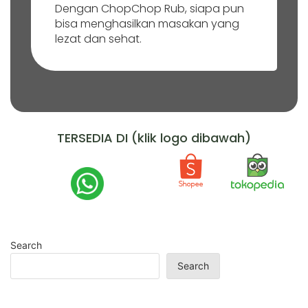
Dengan ChopChop Rub, siapa pun
bisa menghasilkan masakan yang
lezat dan sehat.
TERSEDIA DI (klik logo dibawah)
Search
Search