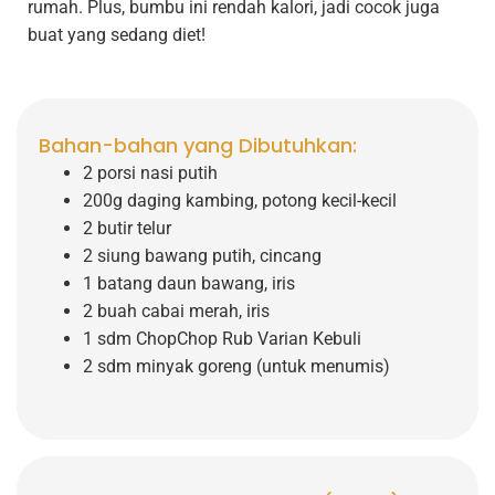
rumah. Plus, bumbu ini rendah kalori, jadi cocok juga
buat yang sedang diet!
Bahan-bahan yang Dibutuhkan:
2 porsi nasi putih
200g daging kambing, potong kecil-kecil
2 butir telur
2 siung bawang putih, cincang
1 batang daun bawang, iris
2 buah cabai merah, iris
1 sdm ChopChop Rub Varian Kebuli
2 sdm minyak goreng (untuk menumis)