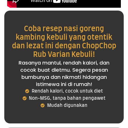
Coba resep nasi goreng
kambing kebuli yang otentik
dan lezat ini dengan ChopChop
Rub Varian Kebuli!
Rasanya mantul, rendah kalori, dan
cocok buat dietmu. Segera pesan
bumbunya dan nikmati hidangan
istimewa ini di rumah!
Rendah kalori, cocok untuk diet
Non-MSG, tanpa bahan pengawet
Mudah digunakan