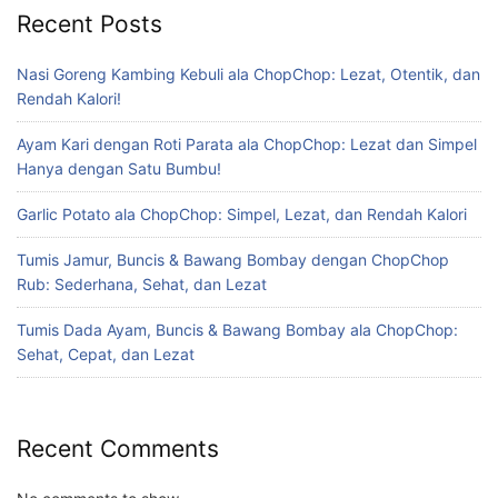
Recent Posts
Nasi Goreng Kambing Kebuli ala ChopChop: Lezat, Otentik, dan
Rendah Kalori!
Ayam Kari dengan Roti Parata ala ChopChop: Lezat dan Simpel
Hanya dengan Satu Bumbu!
Garlic Potato ala ChopChop: Simpel, Lezat, dan Rendah Kalori
Tumis Jamur, Buncis & Bawang Bombay dengan ChopChop
Rub: Sederhana, Sehat, dan Lezat
Tumis Dada Ayam, Buncis & Bawang Bombay ala ChopChop:
Sehat, Cepat, dan Lezat
Recent Comments