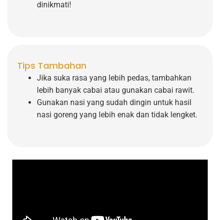
dinikmati!
Tips Tambahan
Jika suka rasa yang lebih pedas, tambahkan
lebih banyak cabai atau gunakan cabai rawit.
Gunakan nasi yang sudah dingin untuk hasil
nasi goreng yang lebih enak dan tidak lengket.