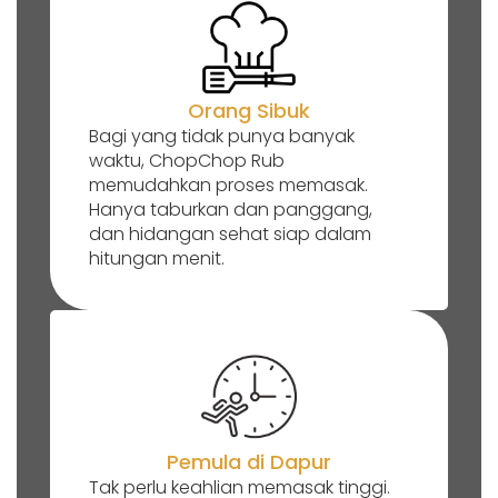
Orang Sibuk
Bagi yang tidak punya banyak
waktu, ChopChop Rub
memudahkan proses memasak.
Hanya taburkan dan panggang,
dan hidangan sehat siap dalam
hitungan menit.
Pemula di Dapur
Tak perlu keahlian memasak tinggi.