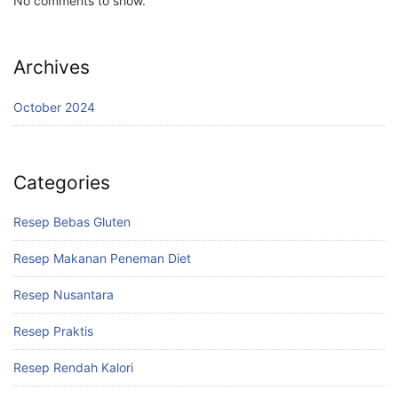
No comments to show.
Archives
October 2024
Categories
Resep Bebas Gluten
Resep Makanan Peneman Diet
Resep Nusantara
Resep Praktis
Resep Rendah Kalori