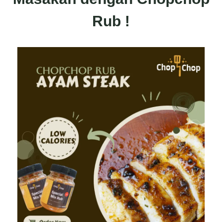
Rub !