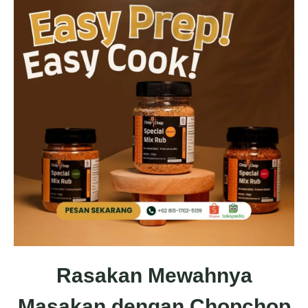
Rasakan Mewahnya
Masakan dengan Chopchop