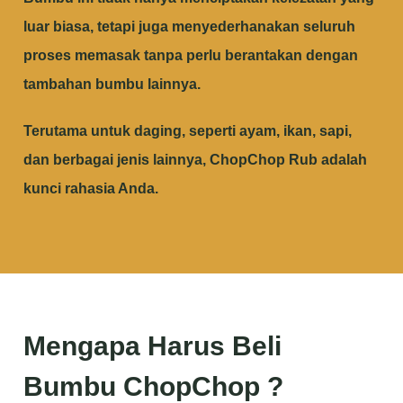
luar biasa, tetapi juga menyederhanakan seluruh
proses memasak tanpa perlu berantakan dengan
tambahan bumbu lainnya.
Terutama untuk daging, seperti ayam, ikan, sapi,
dan berbagai jenis lainnya, ChopChop Rub adalah
kunci rahasia Anda.
Mengapa Harus Beli
Bumbu ChopChop ?