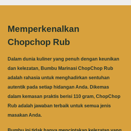
Memperkenalkan
Chopchop Rub
Dalam dunia kuliner yang penuh dengan keunikan
dan kelezatan, Bumbu Marinasi ChopChop Rub
adalah rahasia untuk menghadirkan sentuhan
autentik pada setiap hidangan Anda. Dikemas
dalam kemasan praktis berisi 110 gram, ChopChop
Rub adalah jawaban terbaik untuk semua jenis
masakan Anda.
Bumbu ini tidak hanya menciptakan kelezatan yang