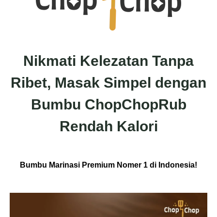
Nikmati Kelezatan Tanpa
Ribet, Masak Simpel dengan
Bumbu ChopChopRub
Rendah Kalori
Bumbu Marinasi Premium Nomer 1 di Indonesia!