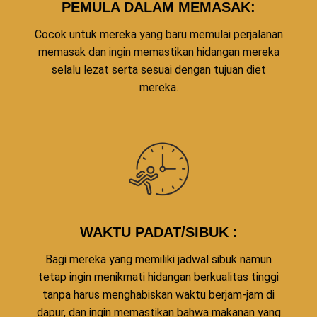
PEMULA DALAM MEMASAK:
Cocok untuk mereka yang baru memulai perjalanan
memasak dan ingin memastikan hidangan mereka
selalu lezat serta sesuai dengan tujuan diet
mereka.
WAKTU PADAT/SIBUK :
Bagi mereka yang memiliki jadwal sibuk namun
tetap ingin menikmati hidangan berkualitas tinggi
tanpa harus menghabiskan waktu berjam-jam di
dapur, dan ingin memastikan bahwa makanan yang