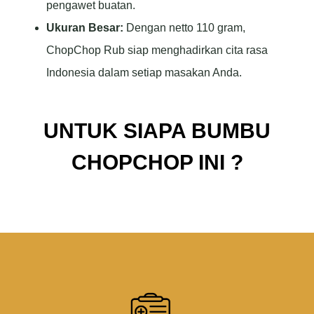
pengawet buatan.
Ukuran Besar:
Dengan netto 110 gram,
ChopChop Rub siap menghadirkan cita rasa
Indonesia dalam setiap masakan Anda.
UNTUK SIAPA BUMBU
CHOPCHOP INI ?