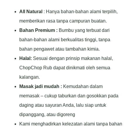
All Natural
: Hanya bahan-bahan alami terpilih,
memberikan rasa tanpa campuran buatan.
Bahan Premium :
Bumbu yang terbuat dari
bahan-bahan alami berkualitas tinggi, tanpa
bahan pengawet atau tambahan kimia.
Halal:
Sesuai dengan prinsip makanan halal,
ChopChop Rub dapat dinikmati oleh semua
kalangan.
Masak jadi mudah :
Kemudahan dalam
memasak – cukup taburkan dan gosokkan pada
daging atau sayuran Anda, lalu siap untuk
dipanggang, atau digoreng
Kami menghadirkan kelezatan alami tanpa bahan