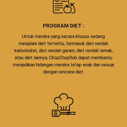
PROGRAM DIET :
Untuk mereka yang secara khusus sedang
menjalani diet tertentu, termasuk diet rendah
karbohidrat, diet rendah garam, diet rendah lemak,
atau diet lainnya, ChopChopRub dapat membantu
menjadikan hidangan mereka tetap enak dan sesuai
dengan rencana diet.