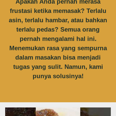
Apakah Anda pernah merasa
frustasi ketika memasak? Terlalu
asin, terlalu hambar, atau bahkan
terlalu pedas? Semua orang
pernah mengalami hal ini.
Menemukan rasa yang sempurna
dalam masakan bisa menjadi
tugas yang sulit. Namun, kami
punya solusinya!