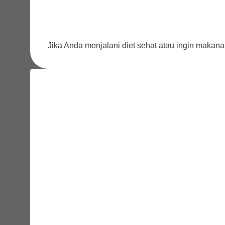
Jika Anda menjalani diet sehat atau ingin maka