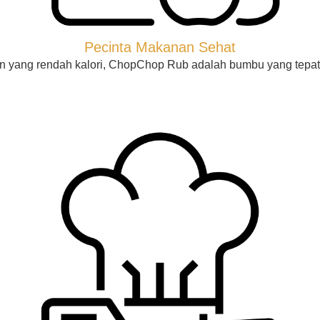
Pecinta Makanan Sehat
nan yang rendah kalori, ChopChop Rub adalah bumbu yang tepat