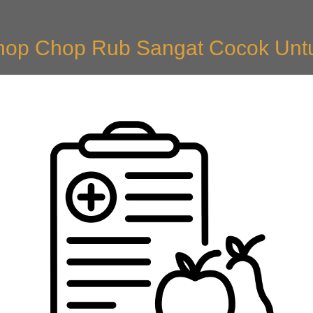
op Chop Rub Sangat Cocok Unt