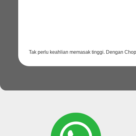
Tak perlu keahlian memasak tinggi. Dengan Chop