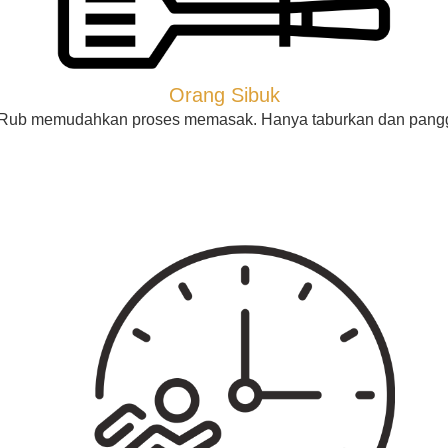
Orang Sibuk
 Rub memudahkan proses memasak. Hanya taburkan dan pangga