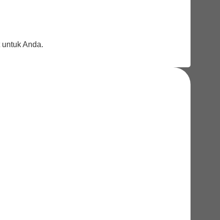
 untuk Anda.