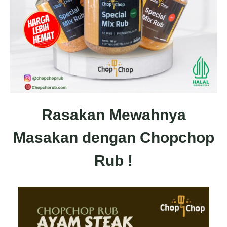
Rasakan Mewahnya
Masakan dengan Chopchop
Rub !