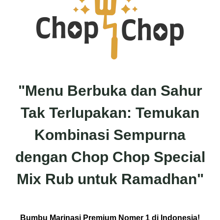
"Menu Berbuka dan Sahur
Tak Terlupakan: Temukan
Kombinasi Sempurna
dengan Chop Chop Special
Mix Rub untuk Ramadhan"
Bumbu Marinasi Premium Nomer 1 di Indonesia!