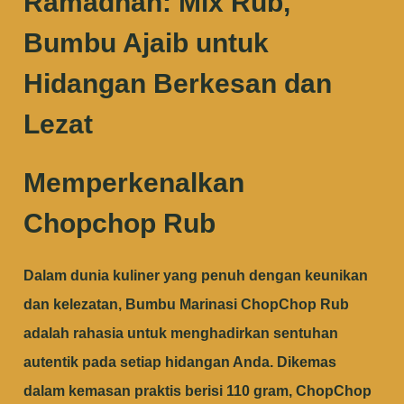
Ramadhan: Mix Rub,
Bumbu Ajaib untuk
Hidangan Berkesan dan
Lezat
Memperkenalkan
Chopchop Rub
Dalam dunia kuliner yang penuh dengan keunikan
dan kelezatan, Bumbu Marinasi ChopChop Rub
adalah rahasia untuk menghadirkan sentuhan
autentik pada setiap hidangan Anda. Dikemas
dalam kemasan praktis berisi 110 gram, ChopChop