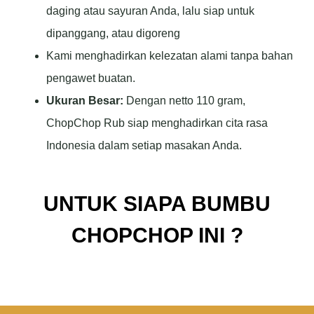
daging atau sayuran Anda, lalu siap untuk
dipanggang, atau digoreng
Kami menghadirkan kelezatan alami tanpa bahan
pengawet buatan.
Ukuran Besar:
Dengan netto 110 gram,
ChopChop Rub siap menghadirkan cita rasa
Indonesia dalam setiap masakan Anda.
UNTUK SIAPA BUMBU
CHOPCHOP INI ?