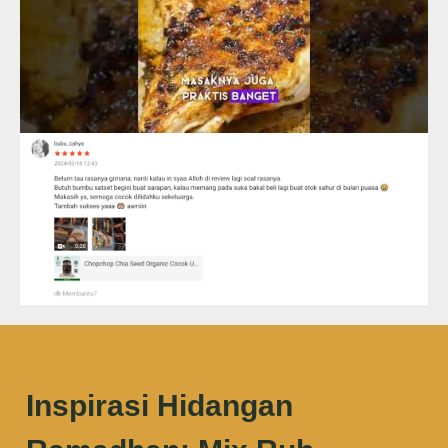
Inspirasi Hidangan