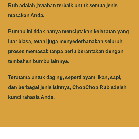
Rub adalah jawaban terbaik untuk semua jenis
masakan Anda.
Bumbu ini tidak hanya menciptakan kelezatan yang
luar biasa, tetapi juga menyederhanakan seluruh
proses memasak tanpa perlu berantakan dengan
tambahan bumbu lainnya.
Terutama untuk daging, seperti ayam, ikan, sapi,
dan berbagai jenis lainnya, ChopChop Rub adalah
kunci rahasia Anda.