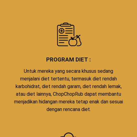
PROGRAM DIET :
Untuk mereka yang secara khusus sedang
menjalani diet tertentu, termasuk diet rendah
karbohidrat, diet rendah garam, diet rendah lemak,
atau diet lainnya, ChopChopRub dapat membantu
menjadikan hidangan mereka tetap enak dan sesuai
dengan rencana diet.