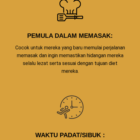
PEMULA DALAM MEMASAK:
Cocok untuk mereka yang baru memulai perjalanan
memasak dan ingin memastikan hidangan mereka
selalu lezat serta sesuai dengan tujuan diet
mereka.
WAKTU PADAT/SIBUK :