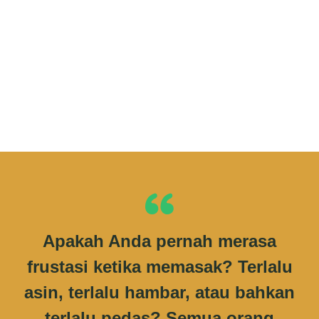
Apakah Anda pernah merasa
frustasi ketika memasak? Terlalu
asin, terlalu hambar, atau bahkan
terlalu pedas? Semua orang