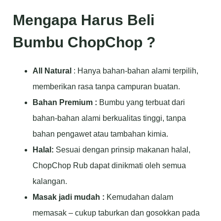
Mengapa Harus Beli
Bumbu ChopChop ?
All Natural
: Hanya bahan-bahan alami terpilih,
memberikan rasa tanpa campuran buatan.
Bahan Premium :
Bumbu yang terbuat dari
bahan-bahan alami berkualitas tinggi, tanpa
bahan pengawet atau tambahan kimia.
Halal:
Sesuai dengan prinsip makanan halal,
ChopChop Rub dapat dinikmati oleh semua
kalangan.
Masak jadi mudah :
Kemudahan dalam
memasak – cukup taburkan dan gosokkan pada