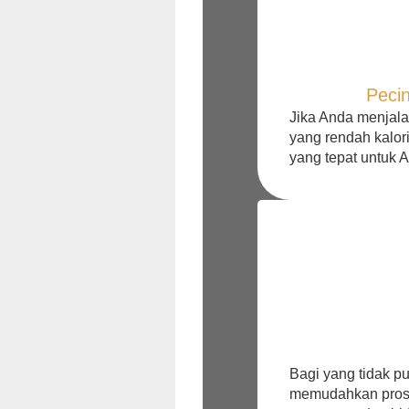
Peci
Jika Anda menjala
yang rendah kalo
yang tepat untuk 
Bagi yang tidak 
memudahkan pros