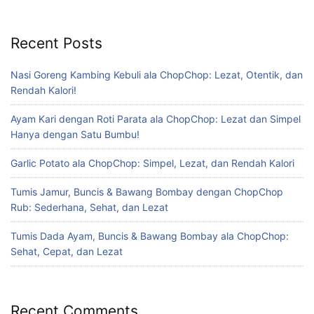
Recent Posts
Nasi Goreng Kambing Kebuli ala ChopChop: Lezat, Otentik, dan
Rendah Kalori!
Ayam Kari dengan Roti Parata ala ChopChop: Lezat dan Simpel
Hanya dengan Satu Bumbu!
Garlic Potato ala ChopChop: Simpel, Lezat, dan Rendah Kalori
Tumis Jamur, Buncis & Bawang Bombay dengan ChopChop
Rub: Sederhana, Sehat, dan Lezat
Tumis Dada Ayam, Buncis & Bawang Bombay ala ChopChop:
Sehat, Cepat, dan Lezat
Recent Comments