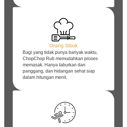
Orang Sibuk
Bagi yang tidak punya banyak waktu,
ChopChop Rub memudahkan proses
memasak. Hanya taburkan dan
panggang, dan hidangan sehat siap
dalam hitungan menit.