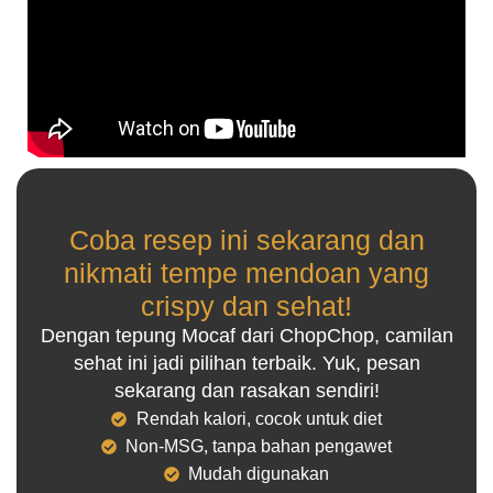
Coba resep ini sekarang dan
nikmati tempe mendoan yang
crispy dan sehat!
Dengan tepung Mocaf dari ChopChop, camilan
sehat ini jadi pilihan terbaik. Yuk, pesan
sekarang dan rasakan sendiri!
Rendah kalori, cocok untuk diet
Non-MSG, tanpa bahan pengawet
Mudah digunakan