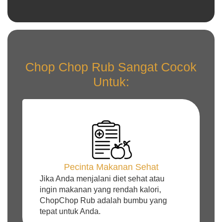
Chop Chop Rub Sangat Cocok
Untuk:
Pecinta Makanan Sehat
Jika Anda menjalani diet sehat atau
ingin makanan yang rendah kalori,
ChopChop Rub adalah bumbu yang
tepat untuk Anda.