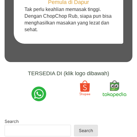
Pemula di Dapur
Tak perlu keahlian memasak tinggi.
Dengan ChopChop Rub, siapa pun bisa
menghasilkan masakan yang lezat dan
sehat.
TERSEDIA DI (klik logo dibawah)
Search
Search