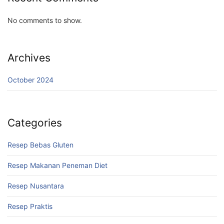
No comments to show.
Archives
October 2024
Categories
Resep Bebas Gluten
Resep Makanan Peneman Diet
Resep Nusantara
Resep Praktis