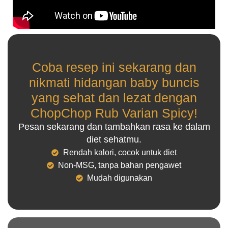
Coba resep ini sekarang dan
nikmati hidangan baby buncis
yang sehat dan lezat dengan
ChopChop Rub Varian Spicy!
Pesan sekarang dan tambahkan rasa ke dalam
diet sehatmu.
Rendah kalori, cocok untuk diet
Non-MSG, tanpa bahan pengawet
Mudah digunakan