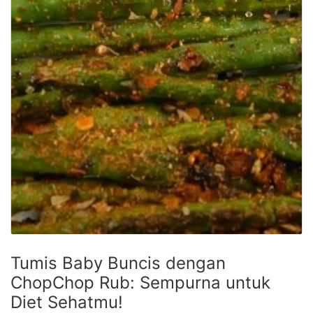
Tumis Baby Buncis dengan
ChopChop Rub: Sempurna untuk
Diet Sehatmu!