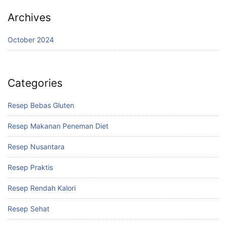
Archives
October 2024
Categories
Resep Bebas Gluten
Resep Makanan Peneman Diet
Resep Nusantara
Resep Praktis
Resep Rendah Kalori
Resep Sehat