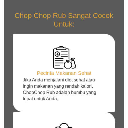
Chop Chop Rub Sangat Cocok
Untuk:
Pecinta Makanan Sehat
Jika Anda menjalani diet sehat atau
ingin makanan yang rendah kalori,
ChopChop Rub adalah bumbu yang
tepat untuk Anda.