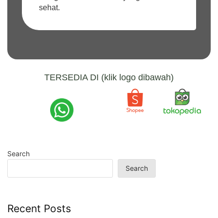
sehat.
TERSEDIA DI (klik logo dibawah)
Search
Search
Recent Posts