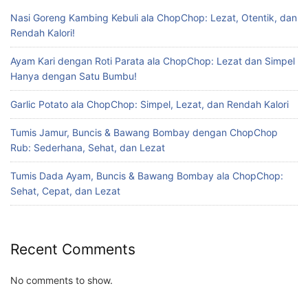
Nasi Goreng Kambing Kebuli ala ChopChop: Lezat, Otentik, dan
Rendah Kalori!
Ayam Kari dengan Roti Parata ala ChopChop: Lezat dan Simpel
Hanya dengan Satu Bumbu!
Garlic Potato ala ChopChop: Simpel, Lezat, dan Rendah Kalori
Tumis Jamur, Buncis & Bawang Bombay dengan ChopChop
Rub: Sederhana, Sehat, dan Lezat
Tumis Dada Ayam, Buncis & Bawang Bombay ala ChopChop:
Sehat, Cepat, dan Lezat
Recent Comments
No comments to show.