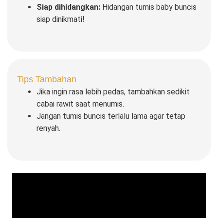
Siap dihidangkan:
Hidangan tumis baby buncis
siap dinikmati!
Tips Tambahan
Jika ingin rasa lebih pedas, tambahkan sedikit
cabai rawit saat menumis.
Jangan tumis buncis terlalu lama agar tetap
renyah.