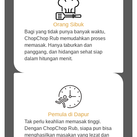
Orang Sibuk
Bagi yang tidak punya banyak waktu,
ChopChop Rub memudahkan proses
memasak. Hanya taburkan dan
panggang, dan hidangan sehat siap
dalam hitungan menit.
Pemula di Dapur
Tak perlu keahlian memasak tinggi.
Dengan ChopChop Rub, siapa pun bisa
menghasilkan masakan yang lezat dan